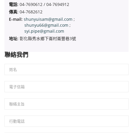
電話:
04-7690612 / 04-7694912
傳真:
04-7682612
E-mail:
shunyuisam@gmail.com
;
shunyu66@gmail.com
;
syi.pipe@gmail.com
地址:
彰化縣秀水鄉下崙村崙豐巷3號
聯絡我們