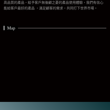
高品質的產品，給予客戶無後顧之憂的產品使用體驗，我們有信心
能給客戶最好的產品 ，滿足顧客的需求，共同打下世界市場。
Map