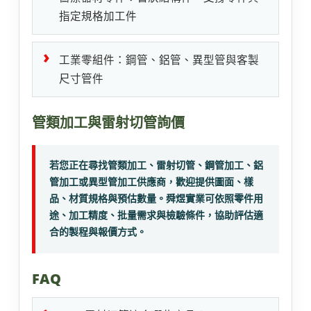
指定規格加工件
工業零組件：鋼管、鋁管、異型管與客製
尺寸管件
管類加工與雷射切管詢價
若您正在尋找管類加工、雷射切管、鋼管加工、鋁
管加工或異型管加工供應商，歡迎提供圖面、樣
品、材質規格與預估數量。舜煜實業可依照零件用
途、加工精度、批量需求與檢驗條件，協助評估適
合的製程與報價方式。
FAQ